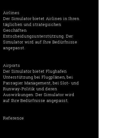
Airlines
Der Simulator bietet Airlines in Ihren
täglichen und strategischen
Geschäften
Entscheidungsunterstützung. Der
Simulator wird auf Ihre Bedürfnisse
angepasst.
Airports
Der Simulator bietet Flughafen
Unterstützung bei Flugplänen, bei
Passagier Management, bei Slot- und
Runway-Politik und deren
Auswirkungen. Der Simulator wird
auf Ihre Bedürfnisse angepasst.
Reference